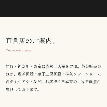
直営店のご案内。
Our retail stores.
静岡・神奈川・東京に直営七店舗を展開。茶葉販売の
ほか、喫茶併設・菓子工房併設・抹茶ソフトクリーム
のテイクアウトなど、お客様に日本茶の世界を直接お
届けしております。