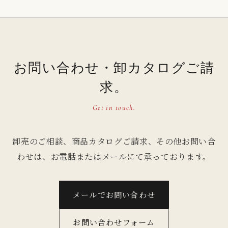
お問い合わせ・卸カタログご請
求。
Get in touch.
卸売のご相談、商品カタログご請求、その他お問い合
わせは、お電話またはメールにて承っております。
メールでお問い合わせ
お問い合わせフォーム