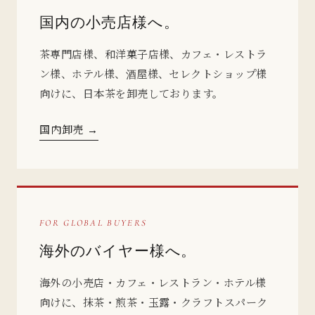
国内の小売店様へ。
茶専門店様、和洋菓子店様、カフェ・レストラ
ン様、ホテル様、酒屋様、セレクトショップ様
向けに、日本茶を卸売しております。
国内卸売 →
FOR GLOBAL BUYERS
海外のバイヤー様へ。
海外の小売店・カフェ・レストラン・ホテル様
向けに、抹茶・煎茶・玉露・クラフトスパーク