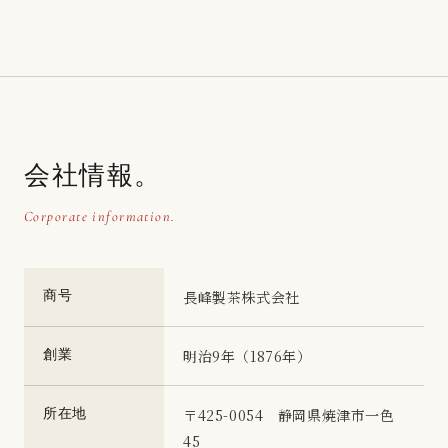
会社情報。
Corporate information.
商号
長峰製茶株式会社
創業
明治9年（1876年）
所在地
〒425-0054 静岡県焼津市一色
45