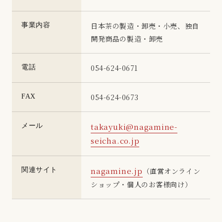
事業内容
日本茶の製造・卸売・小売、独自
開発商品の製造・卸売
電話
054-624-0671
FAX
054-624-0673
メール
takayuki@nagamine-
seicha.co.jp
関連サイト
nagamine.jp
（直営オンライン
ショップ・個人のお客様向け）