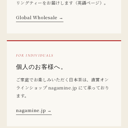
リングティーをお届けします（英語ページ）。
Global Wholesale →
FOR INDIVIDUALS
個人のお客様へ。
ご家庭でお楽しみいただく日本茶は、直営オン
ラインショップ nagamine.jp にて承っており
ます。
nagamine.jp →