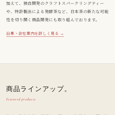
加えて、独自開発のクラフトスパークリングティー
や、特許製法による発酵茶など、日本茶の新たな可能
性を切り開く商品開発にも取り組んでおります。
沿革・会社案内を詳しく見る →
商品ラインアップ。
Featured products.